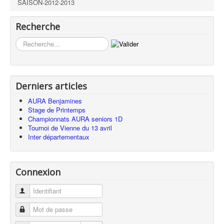
SAISON-2012-2013
Recherche
Rechercher
Derniers articles
AURA Benjamines
Stage de Printemps
Championnats AURA seniors 1D
Tournoi de Vienne du 13 avril
Inter départementaux
Connexion
Identifiant
Mot de passe