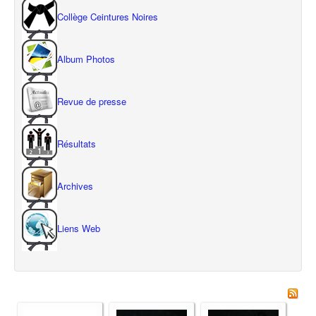
Collège Ceintures Noires
Album Photos
Revue de presse
Résultats
Archives
Liens Web