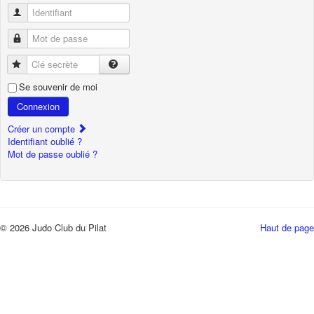
Identifiant
Mot de passe
Clé secrète
Se souvenir de moi
Connexion
Créer un compte
Identifiant oublié ?
Mot de passe oublié ?
© 2026 Judo Club du Pilat
Haut de page