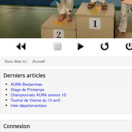
Vous êtes ici :
Accueil
Derniers articles
AURA Benjamines
Stage de Printemps
Championnats AURA seniors 1D
Tournoi de Vienne du 13 avril
Inter départementaux
Connexion