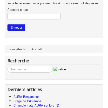
vous le recevrez, vous pourrez choisir un nouveau mot de passe
Adresse e-mail
*
Envoyer
Vous êtes ici :
Accueil
Recherche
Rechercher
Derniers articles
AURA Benjamines
Stage de Printemps
Championnats AURA seniors 1D