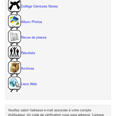
Collège Ceintures Noires
Album Photos
Revue de presse
Résultats
Archives
Liens Web
Veuillez saisir l'adresse e-mail associée à votre compte
d'utilisateur. Un code de vérification vous sera adressé. Lorsque