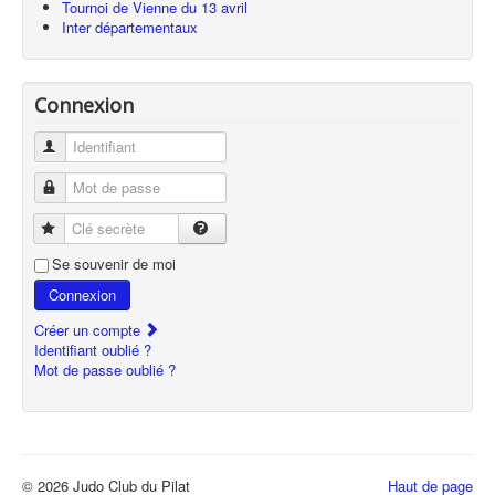
Tournoi de Vienne du 13 avril
Inter départementaux
Connexion
Identifiant
Mot de passe
Clé secrète
Se souvenir de moi
Connexion
Créer un compte
Identifiant oublié ?
Mot de passe oublié ?
© 2026 Judo Club du Pilat
Haut de page