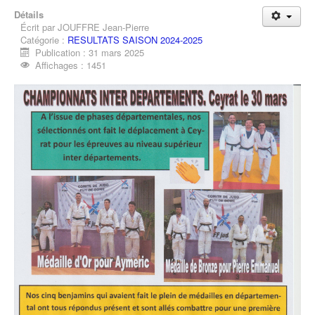
Détails
Écrit par
JOUFFRE Jean-Pierre
Catégorie :
RESULTATS SAISON 2024-2025
Publication : 31 mars 2025
Affichages : 1451