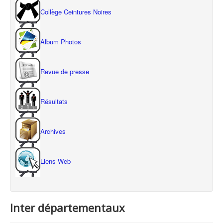
Collège Ceintures Noires
Album Photos
Revue de presse
Résultats
Archives
Liens Web
Inter départementaux