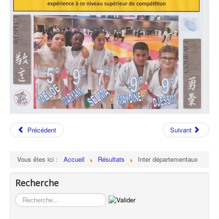
Précédent
Suivant
Vous êtes ici :
Accueil
Résultats
Inter départementaux
Recherche
Rechercher