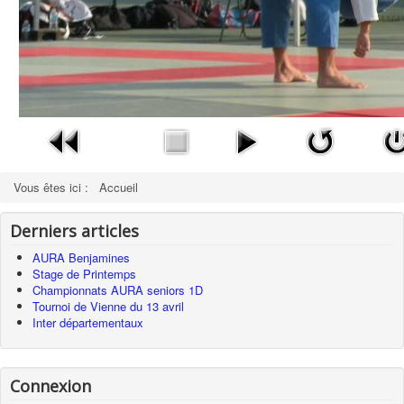
Vous êtes ici :
Accueil
Derniers articles
AURA Benjamines
Stage de Printemps
Championnats AURA seniors 1D
Tournoi de Vienne du 13 avril
Inter départementaux
Connexion