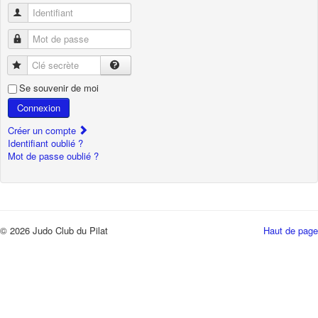
Identifiant
Mot de passe
Clé secrète
Se souvenir de moi
Connexion
Créer un compte
Identifiant oublié ?
Mot de passe oublié ?
© 2026 Judo Club du Pilat
Haut de page