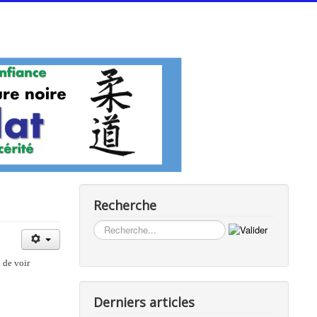
Recherche
Rechercher
 de voir
Derniers articles