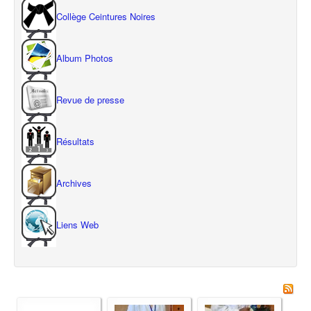
Collège Ceintures Noires
Album Photos
Revue de presse
Résultats
Archives
Liens Web