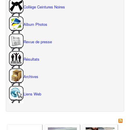
Collège Ceintures Noires
Album Photos
Revue de presse
Résultats
Archives
Liens Web