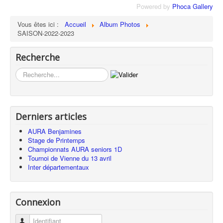
Powered by
Phoca Gallery
Vous êtes ici :
Accueil
Album Photos
SAISON-2022-2023
Recherche
Rechercher
Derniers articles
AURA Benjamines
Stage de Printemps
Championnats AURA seniors 1D
Tournoi de Vienne du 13 avril
Inter départementaux
Connexion
Identifiant