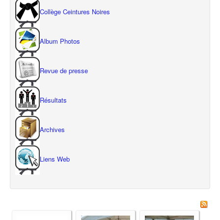
Collège Ceintures Noires
Album Photos
Revue de presse
Résultats
Archives
Liens Web