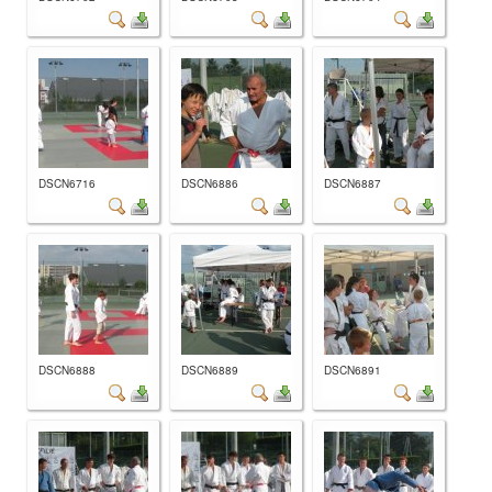
DSCN6716
DSCN6886
DSCN6887
DSCN6888
DSCN6889
DSCN6891