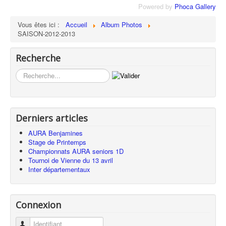
Powered by
Phoca Gallery
Vous êtes ici :
Accueil
Album Photos
SAISON-2012-2013
Recherche
Rechercher
Derniers articles
AURA Benjamines
Stage de Printemps
Championnats AURA seniors 1D
Tournoi de Vienne du 13 avril
Inter départementaux
Connexion
Identifiant